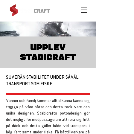
UPPLEV
STABICRAFT
SUVERÄN STABILITET UNDER SÅVÄL
TRANSPORT SOM FISKE
Vänner och familj kommer alltid kunna känna sig
trygga på våra båtar och detta tack vare den
unika designen. Stabicrafts potondesign gör
det möjligt för medpassagerare att röra sig fritt
på däck och detta gäller både vid transport i
hög fart samt under fiske. Få båttillverkare på